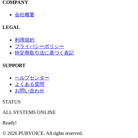
COMPANY
会社概要
LEGAL
利用規約
プライバシーポリシー
特定商取引法に基づく表記
SUPPORT
ヘルプセンター
よくある質問
お問い合わせ
STATUS
ALL SYSTEMS ONLINE
Ready!
© 2026 PUBVOICE. All rights reserved.