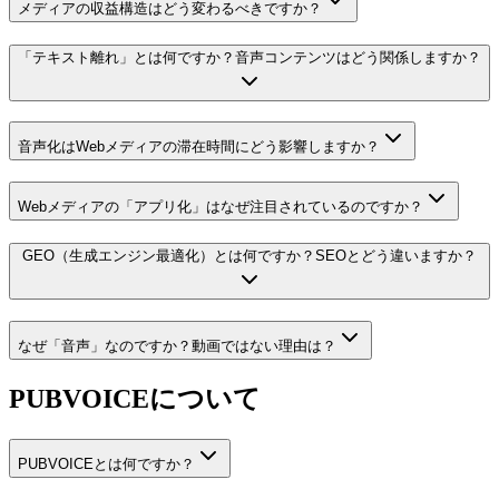
メディアの収益構造はどう変わるべきですか？
「テキスト離れ」とは何ですか？音声コンテンツはどう関係しますか？
音声化はWebメディアの滞在時間にどう影響しますか？
Webメディアの「アプリ化」はなぜ注目されているのですか？
GEO（生成エンジン最適化）とは何ですか？SEOとどう違いますか？
なぜ「音声」なのですか？動画ではない理由は？
PUBVOICEについて
PUBVOICEとは何ですか？