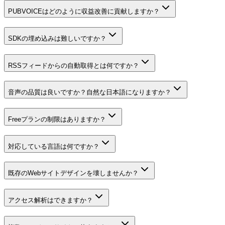
PUBVOICEはどのように収益改善に貢献しますか？
SDKの埋め込みは難しいですか？
RSSフィードからの自動取得とは何ですか？
音声の品質は良いですか？自然な日本語になりますか？
Freeプランの制限はありますか？
対応している言語は何ですか？
既存のWebサイトデザインを壊しませんか？
アクセス解析はできますか？