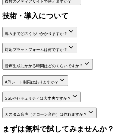
複数のメディアサイトで使えますか？
技術・導入について
導入までどのくらいかかりますか？
対応プラットフォームは何ですか？
音声生成にかかる時間はどのくらいですか？
APIレート制限はありますか？
SSLやセキュリティは大丈夫ですか？
カスタム音声（クローン音声）は作れますか？
まずは無料で試してみませんか？