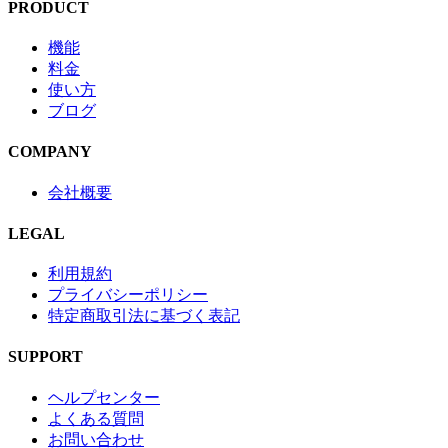
PRODUCT
機能
料金
使い方
ブログ
COMPANY
会社概要
LEGAL
利用規約
プライバシーポリシー
特定商取引法に基づく表記
SUPPORT
ヘルプセンター
よくある質問
お問い合わせ