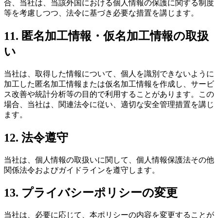
合、当社は、当該外国における個人情報の保護に関する制度
等を考慮しつつ、法令に基づき必要な措置を講じます。
11. 匿名加工情報・仮名加工情報の取扱
い
当社は、取得した情報について、個人を識別できないように
加工した匿名加工情報または仮名加工情報を作成し、サービ
ス改善や統計分析等の目的で利用することがあります。この
場合、当社は、関連法令に従い、適切な安全管理措置を講じ
ます。
12. 法令遵守
当社は、個人情報の取扱いに関して、個人情報保護法その他
関係法令およびガイドラインを遵守します。
13. プライバシーポリシーの変更
当社は、必要に応じて、本ポリシーの内容を変更することが