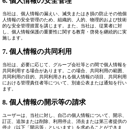
6. 個人情報の安全管理
当社は、個人情報の漏えい、滅失またはき損の防止その他個
人情報の安全管理のため、組織的、人的、物理的および技術
的な安全管理措置を講じます。また、当社は、従業者に対
し、個人情報保護の重要性に関する教育・啓発を継続的に実
施します。
7. 個人情報の共同利用
当社は、必要に応じて、グループ会社等との間で個人情報を
共同利用する場合があります。この場合、共同利用の範囲、
共同利用の目的、共同利用される個人情報の項目、共同利用
における管理責任者等について、別途公表または通知を行い
ます。
8. 個人情報の開示等の請求
ユーザーは、当社に対し、自己の個人情報について、開示、
訂正、追加または削除、利用停止、消去または第三者提供の
停止（以下「開示等」といいます）を求めることができま