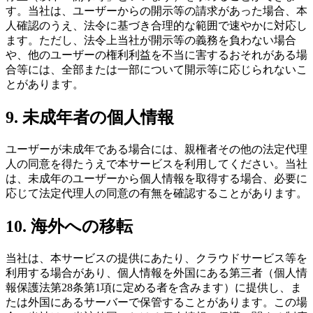
す。当社は、ユーザーからの開示等の請求があった場合、本
人確認のうえ、法令に基づき合理的な範囲で速やかに対応し
ます。ただし、法令上当社が開示等の義務を負わない場合
や、他のユーザーの権利利益を不当に害するおそれがある場
合等には、全部または一部について開示等に応じられないこ
とがあります。
9. 未成年者の個人情報
ユーザーが未成年である場合には、親権者その他の法定代理
人の同意を得たうえで本サービスを利用してください。当社
は、未成年のユーザーから個人情報を取得する場合、必要に
応じて法定代理人の同意の有無を確認することがあります。
10. 海外への移転
当社は、本サービスの提供にあたり、クラウドサービス等を
利用する場合があり、個人情報を外国にある第三者（個人情
報保護法第28条第1項に定める者を含みます）に提供し、ま
たは外国にあるサーバーで保管することがあります。この場