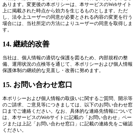
あります。変更後の本ポリシーは、本サービスのWebサイト
上に掲載された時点から効力を生じるものとします。ただ
し、法令上ユーザーの同意が必要とされる内容の変更を行う
場合には、当社所定の方法によりユーザーの同意を取得しま
す。
14. 継続的改善
当社は、個人情報の適切な保護を図るため、内部規程の整
備、運用状況の点検等を通じて、本ポリシーおよび個人情報
保護体制の継続的な見直し・改善に努めます。
15. お問い合わせ窓口
本ポリシーおよび個人情報の取扱いに関するご質問、開示等
のご請求、ご意見等につきましては、以下のお問い合わせ窓
口までご連絡ください。なお、具体的な連絡先情報について
は、本サービスのWebサイトに記載の「お問い合わせ」ペー
ジまたは上記「お問い合わせ窓口」に記載の連絡先をご確認
ください。