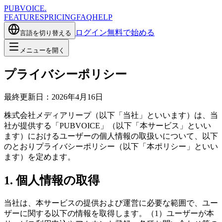
PUBVOICE
.
FEATURES
PRICING
FAQ
HELP
ログイン
無料で始める
言語を切り替える
メニューを開く
プライバシーポリシー
最終更新日：2026年4月16日
株式会社メディアリープ（以下「当社」といいます）は、当
社が提供する「PUBVOICE」（以下「本サービス」といい
ます）におけるユーザーの個人情報の取扱いについて、以下
のとおりプライバシーポリシー（以下「本ポリシー」といい
ます）を定めます。
1. 個人情報の取得
当社は、本サービスの提供および運営に必要な範囲で、ユー
ザーに関する以下の情報を取得します。（1）ユーザーが本