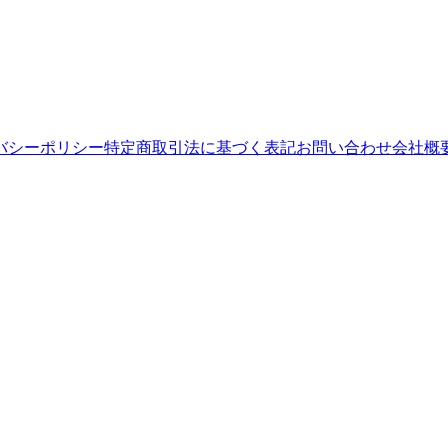
バシーポリシー
特定商取引法に基づく表記
お問い合わせ
会社概