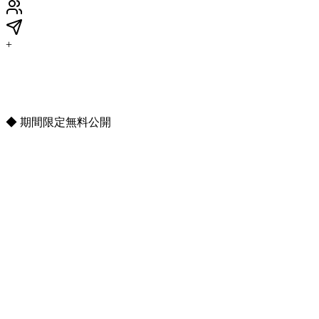
+
◆
期間限定無料公開