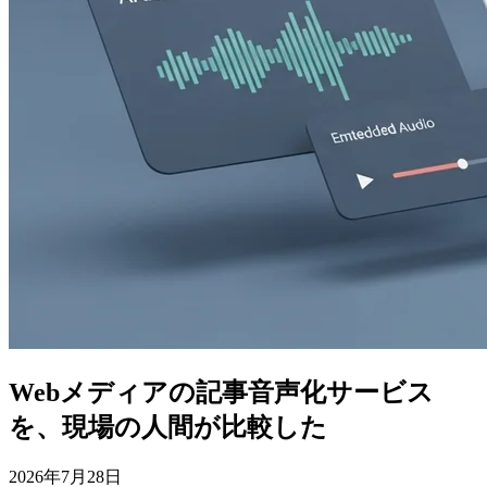
Webメディアの記事音声化サービス
を、現場の人間が比較した
2026年7月28日