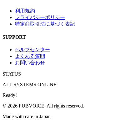
利用規約
プライバシーポリシー
特定商取引法に基づく表記
SUPPORT
ヘルプセンター
よくある質問
お問い合わせ
STATUS
ALL SYSTEMS ONLINE
Ready!
© 2026 PUBVOICE. All rights reserved.
Made with care in Japan